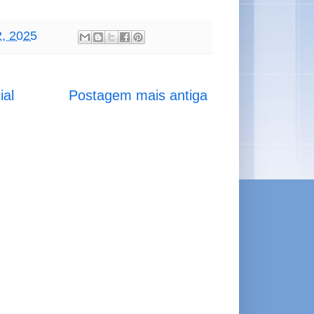
2, 2025
ial
Postagem mais antiga