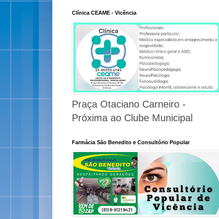
Clínica CEAME - Vicência
Praça Otaciano Carneiro -
Próxima ao Clube Municipal
Farmácia São Benedito e Consultório Popular