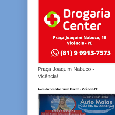
Praça Joaquim Nabuco -
Vicência!
Avenida Senador Paulo Guerra - Vicência-PE