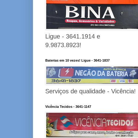
Ligue - 3641.1914 e
9.9873.8923!
Baterias em 10 vezes! Ligue - 3641-1837
Serviços de qualidade - Vicência!
Vicência Tecidos - 3641-1147