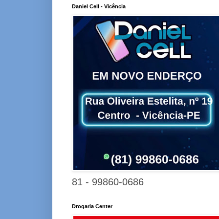
Daniel Cell - Vicência
81 - 99860-0686
Drogaria Center