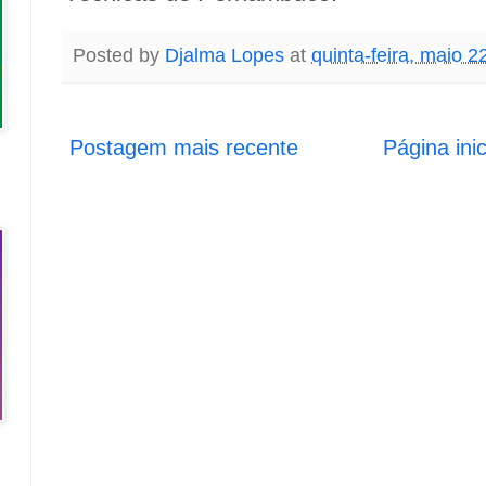
Posted by
Djalma Lopes
at
quinta-feira, maio 2
Postagem mais recente
Página inic