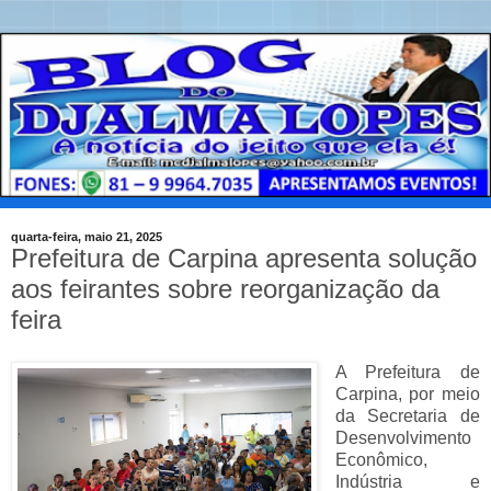
quarta-feira, maio 21, 2025
Prefeitura de Carpina apresenta solução
aos feirantes sobre reorganização da
feira
A Prefeitura de
Carpina, por meio
da Secretaria de
Desenvolvimento
Econômico,
Indústria e