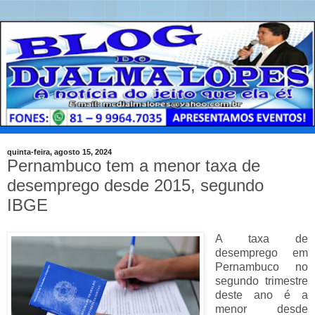
quinta-feira, agosto 15, 2024
Pernambuco tem a menor taxa de
desemprego desde 2015, segundo
IBGE
A taxa de
desemprego em
Pernambuco no
segundo trimestre
deste ano é a
menor desde