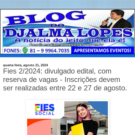
quarta-feira, agosto 21, 2024
Fies 2/2024: divulgado edital, com
reserva de vagas - Inscrições devem
ser realizadas entre 22 e 27 de agosto.