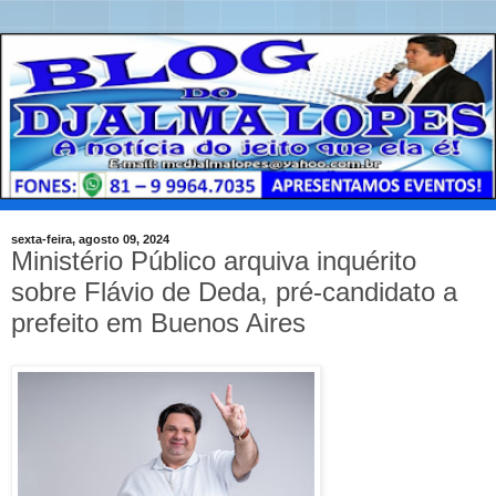
sexta-feira, agosto 09, 2024
Ministério Público arquiva inquérito
sobre Flávio de Deda, pré-candidato a
prefeito em Buenos Aires