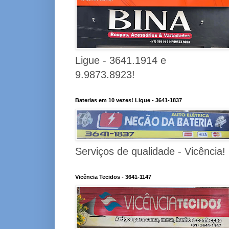
Ligue - 3641.1914 e
9.9873.8923!
Baterias em 10 vezes! Ligue - 3641-1837
Serviços de qualidade - Vicência!
Vicência Tecidos - 3641-1147