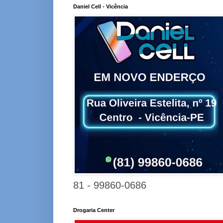
Daniel Cell - Vicência
81 - 99860-0686
Drogaria Center