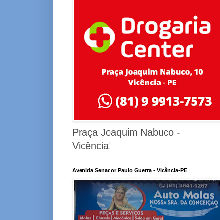
Praça Joaquim Nabuco -
Vicência!
Avenida Senador Paulo Guerra - Vicência-PE