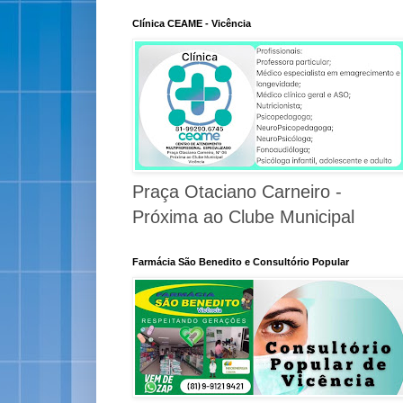
Clínica CEAME - Vicência
Praça Otaciano Carneiro -
Próxima ao Clube Municipal
Farmácia São Benedito e Consultório Popular