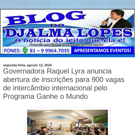
segunda-feira, agosto 12, 2024
Governadora Raquel Lyra anuncia
abertura de inscrições para 900 vagas
de intercâmbio internacional pelo
Programa Ganhe o Mundo