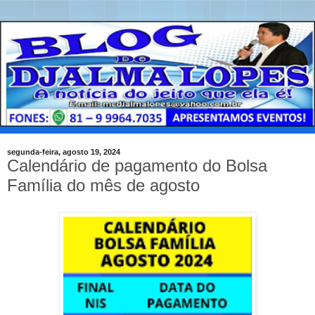
segunda-feira, agosto 19, 2024
Calendário de pagamento do Bolsa
Família do mês de agosto