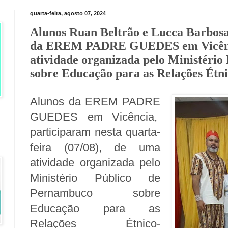
quarta-feira, agosto 07, 2024
Alunos Ruan Beltrão e Lucca Barbosa
da EREM PADRE GUEDES em Vicênci
atividade organizada pelo Ministéri
sobre Educação para as Relações Étni
Alunos da EREM PADRE
GUEDES em Vicência,
participaram nesta quarta-
feira (07/08), de uma
atividade organizada pelo
Ministério Público de
Pernambuco sobre
Educação para as
Relações Étnico-