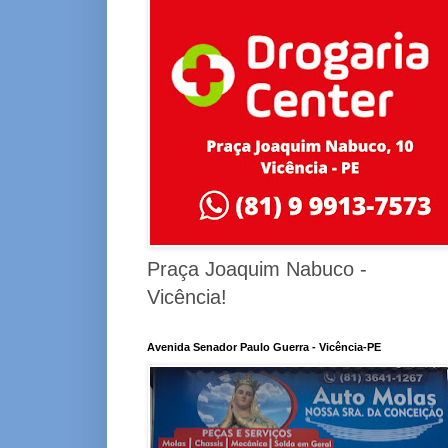
Praça Joaquim Nabuco -
Vicência!
Avenida Senador Paulo Guerra - Vicência-PE