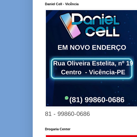
Daniel Cell - Vicência
81 - 99860-0686
Drogaria Center