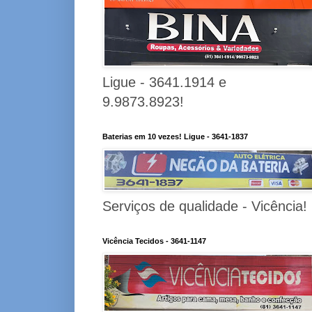
Ligue - 3641.1914 e
9.9873.8923!
Baterias em 10 vezes! Ligue - 3641-1837
Serviços de qualidade - Vicência!
Vicência Tecidos - 3641-1147