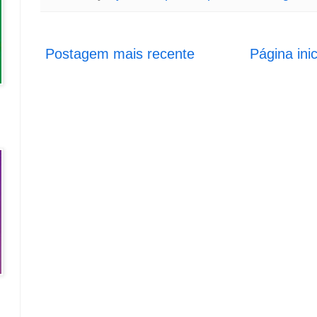
Postagem mais recente
Página inic