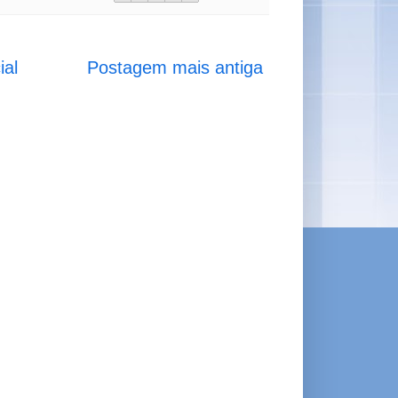
ial
Postagem mais antiga