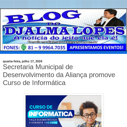
quarta-feira, julho 17, 2024
Secretaria Municipal de
Desenvolvimento da Aliança promove
Curso de Informática