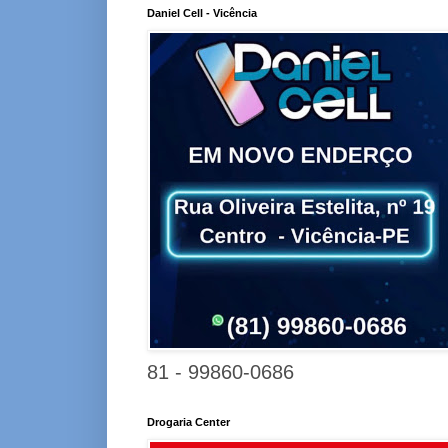
Daniel Cell - Vicência
81 - 99860-0686
Drogaria Center