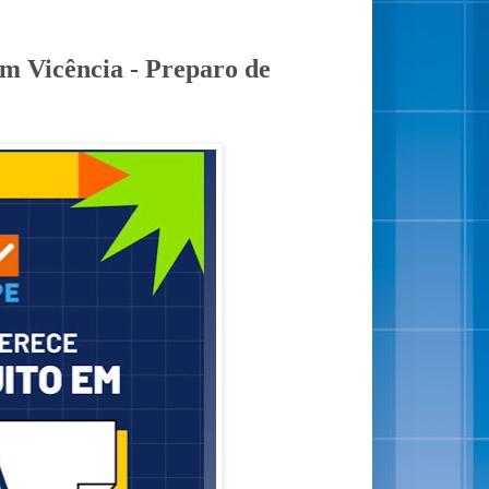
em Vicência - Preparo de