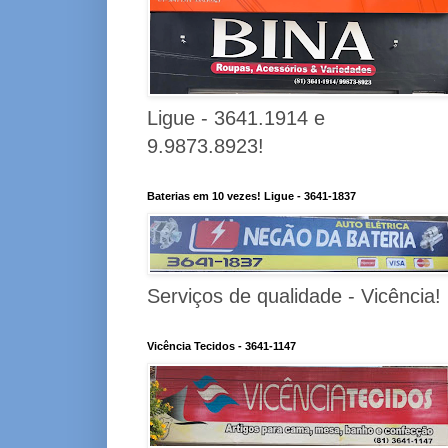
Ligue - 3641.1914 e
9.9873.8923!
Baterias em 10 vezes! Ligue - 3641-1837
Serviços de qualidade - Vicência!
Vicência Tecidos - 3641-1147