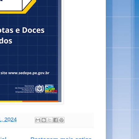
31, 2024