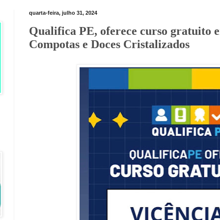
quarta-feira, julho 31, 2024
Qualifica PE, oferece curso gratuito 
Compotas e Doces Cristalizados