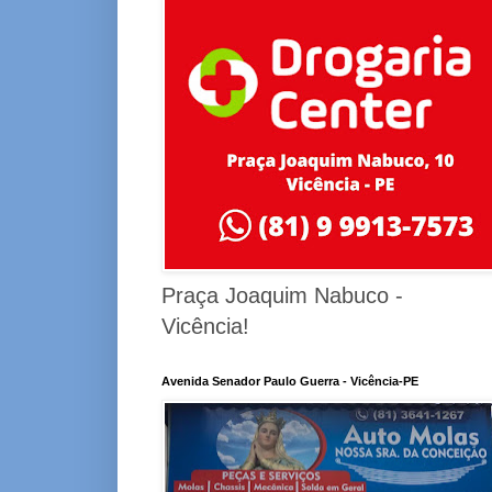
Praça Joaquim Nabuco -
Vicência!
Avenida Senador Paulo Guerra - Vicência-PE