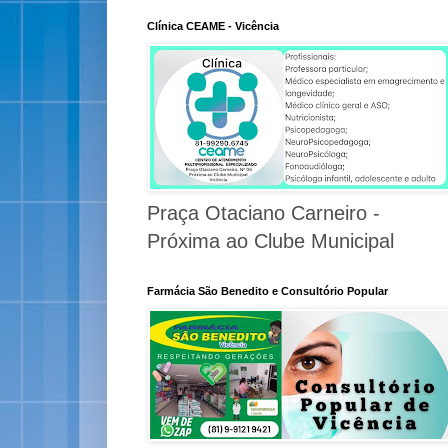
Clínica CEAME - Vicência
Praça Otaciano Carneiro -
Próxima ao Clube Municipal
Farmácia São Benedito e Consultório Popular