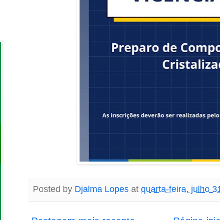
Posted by
Djalma Lopes
at
quarta-feira, julho 