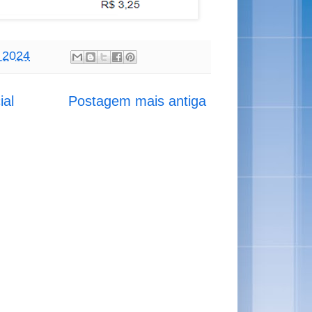
, 2024
ial
Postagem mais antiga