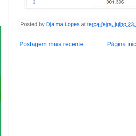
Posted by
Djalma Lopes
at
terça-feira, julho 23
Postagem mais recente
Página inic