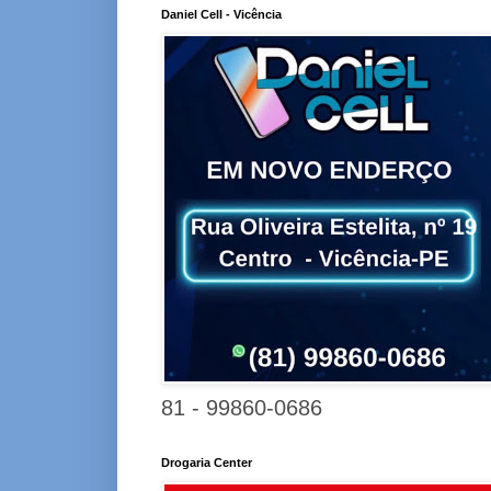
Daniel Cell - Vicência
81 - 99860-0686
Drogaria Center