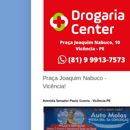
Praça Joaquim Nabuco -
Vicência!
Avenida Senador Paulo Guerra - Vicência-PE