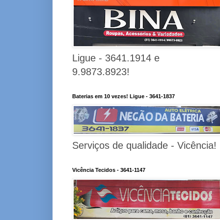
Ligue - 3641.1914 e
9.9873.8923!
Baterias em 10 vezes! Ligue - 3641-1837
Serviços de qualidade - Vicência!
Vicência Tecidos - 3641-1147