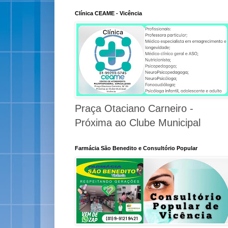
Clínica CEAME - Vicência
Praça Otaciano Carneiro -
Próxima ao Clube Municipal
Farmácia São Benedito e Consultório Popular