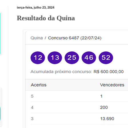
terça-feira, julho 23, 2024
Resultado da Quina