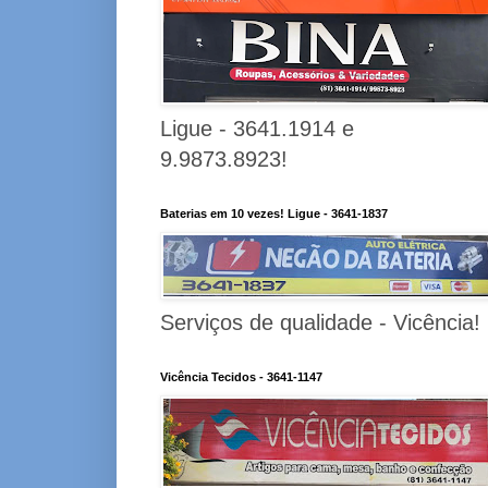
Ligue - 3641.1914 e
9.9873.8923!
Baterias em 10 vezes! Ligue - 3641-1837
Serviços de qualidade - Vicência!
Vicência Tecidos - 3641-1147