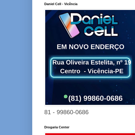
Daniel Cell - Vicência
81 - 99860-0686
Drogaria Center