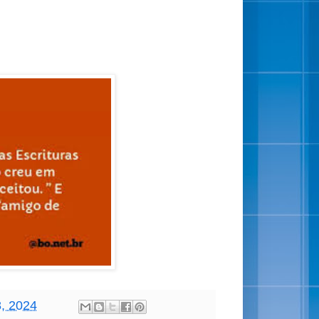
8, 2024