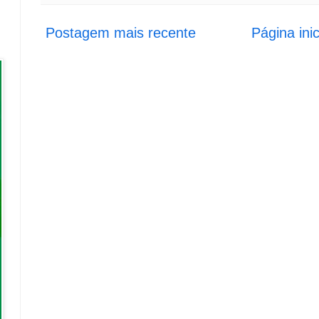
Postagem mais recente
Página inic