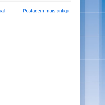
ial
Postagem mais antiga