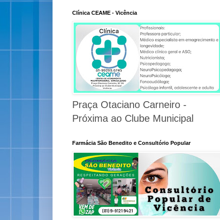
Clínica CEAME - Vicência
Praça Otaciano Carneiro -
Próxima ao Clube Municipal
Farmácia São Benedito e Consultório Popular