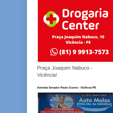
Praça Joaquim Nabuco -
Vicência!
Avenida Senador Paulo Guerra - Vicência-PE