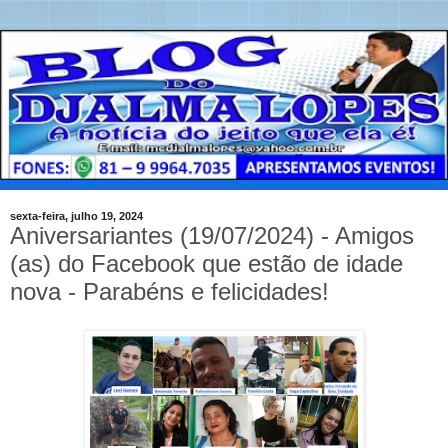
sexta-feira, julho 19, 2024
Aniversariantes (19/07/2024) - Amigos
(as) do Facebook que estão de idade
nova - Parabéns e felicidades!