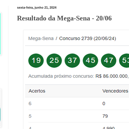
sexta-feira, junho 21, 2024
Resultado da Mega-Sena - 20/06