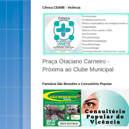
Clínica CEAME - Vicência
Praça Otaciano Carneiro -
Próxima ao Clube Municipal
Farmácia São Benedito e Consultório Popular