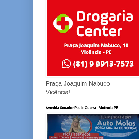
Praça Joaquim Nabuco -
Vicência!
Avenida Senador Paulo Guerra - Vicência-PE