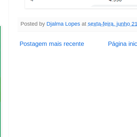
Posted by
Djalma Lopes
at
sexta-feira, junho 2
Postagem mais recente
Página inic