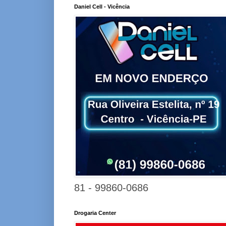
Daniel Cell - Vicência
81 - 99860-0686
Drogaria Center