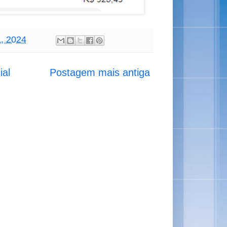
1, 2024
ial
Postagem mais antiga