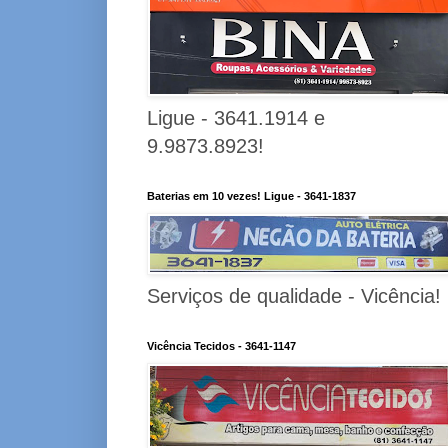
Ligue - 3641.1914 e
9.9873.8923!
Baterias em 10 vezes! Ligue - 3641-1837
Serviços de qualidade - Vicência!
Vicência Tecidos - 3641-1147