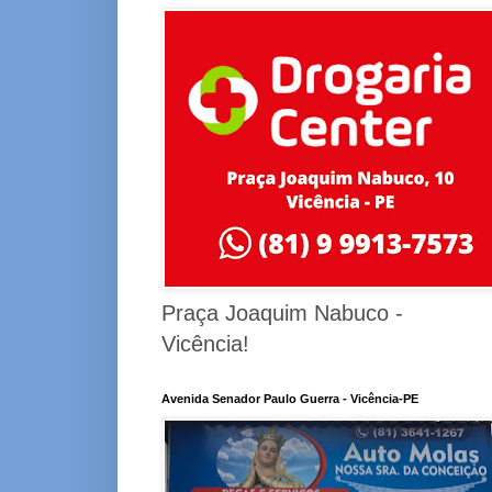
Praça Joaquim Nabuco -
Vicência!
Avenida Senador Paulo Guerra - Vicência-PE