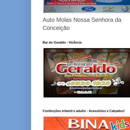
Auto Molas Nossa Senhora da
Conceição
Bar do Geraldo - Vicência
Confecções infantil e adulto - Acessórios e Calçados!