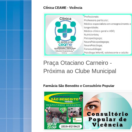
Clínica CEAME - Vicência
Praça Otaciano Carneiro -
Próxima ao Clube Municipal
Farmácia São Benedito e Consultório Popular