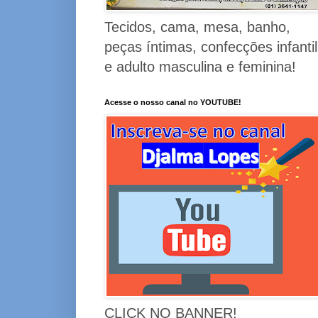
Tecidos, cama, mesa, banho,
peças íntimas, confecções infantil
e adulto masculina e feminina!
Acesse o nosso canal no YOUTUBE!
CLICK NO BANNER!