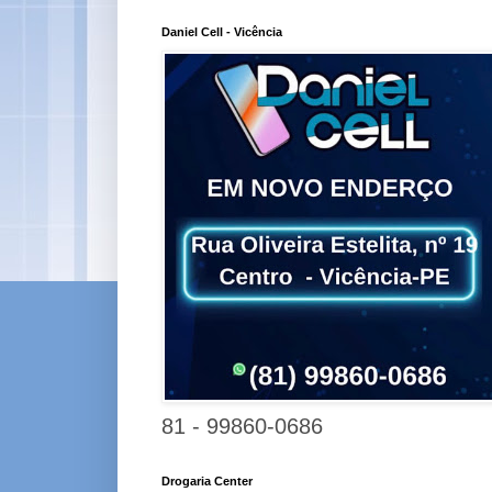
Daniel Cell - Vicência
81 - 99860-0686
Drogaria Center