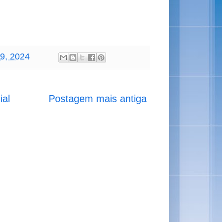
19, 2024
ial
Postagem mais antiga