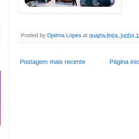
Posted by
Djalma Lopes
at
quarta-feira, junho 
Postagem mais recente
Página inic