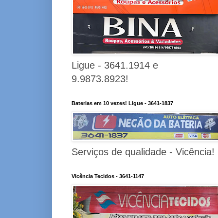
Ligue - 3641.1914 e
9.9873.8923!
Baterias em 10 vezes! Ligue - 3641-1837
Serviços de qualidade - Vicência!
Vicência Tecidos - 3641-1147