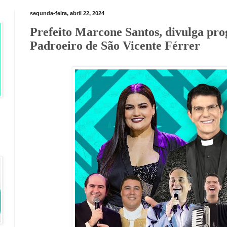
segunda-feira, abril 22, 2024
Prefeito Marcone Santos, divulga pr
Padroeiro de São Vicente Férrer