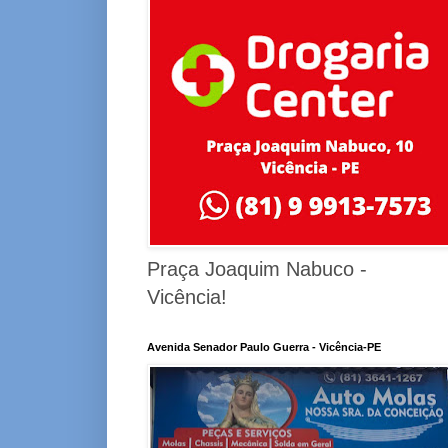
Praça Joaquim Nabuco -
Vicência!
Avenida Senador Paulo Guerra - Vicência-PE