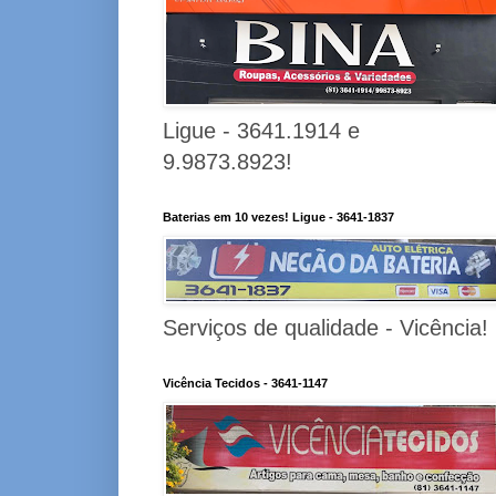
Ligue - 3641.1914 e
9.9873.8923!
Baterias em 10 vezes! Ligue - 3641-1837
Serviços de qualidade - Vicência!
Vicência Tecidos - 3641-1147