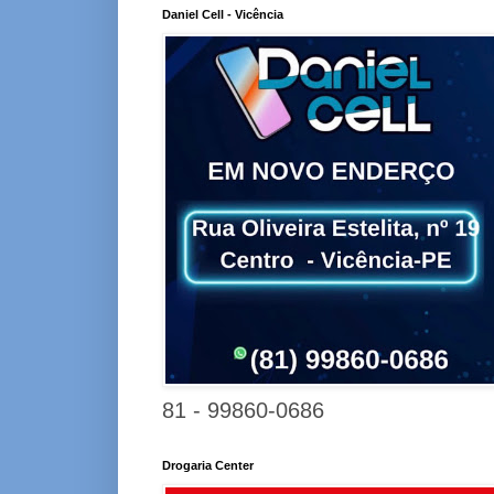
Daniel Cell - Vicência
81 - 99860-0686
Drogaria Center