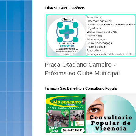
Clínica CEAME - Vicência
Praça Otaciano Carneiro -
Próxima ao Clube Municipal
Farmácia São Benedito e Consultório Popular