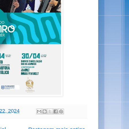
 22, 2024