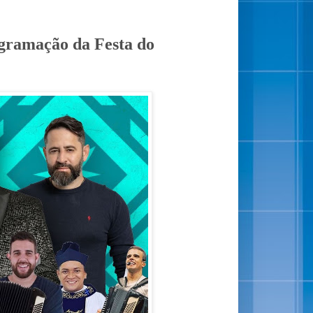
ogramação da Festa do