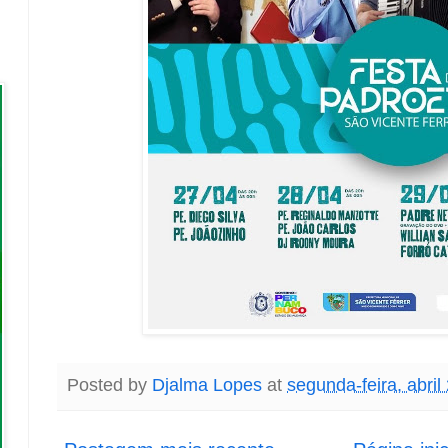
Posted by
Djalma Lopes
at
segunda-feira, abril