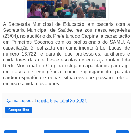
A Secretaria Municipal de Educação, em parceria com a
Secretaria Municipal de Saúde, realizou nesta terça-feira
(23/04), no auditório da Prefeitura do Carpina, a capacitação
em Primeiros Socorros com os profissionais do SAMU.
A
capacitação é realizada em cumprimento à Lei Lucas, de
número 13.722, e garante que professores, auxiliares e
cuidadores das creches e escolas de educação infantil da
Rede Municipal do Carpina estejam capacitados para agir
em casos de emergência, como engasgamento, parada
cardiorrespiratória e outras situações que possam colocar
em risco a vida dos alunos.
Djalma Lopes
at
quinta-feira, abril 25, 2024
Compartilhar