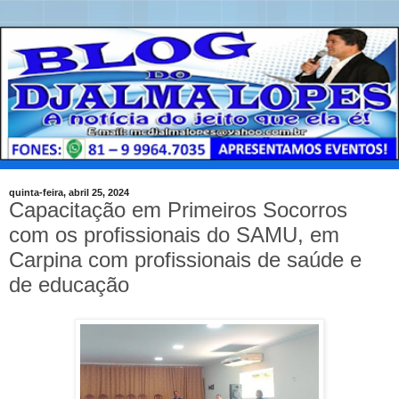
quinta-feira, abril 25, 2024
Capacitação em Primeiros Socorros
com os profissionais do SAMU, em
Carpina com profissionais de saúde e
de educação