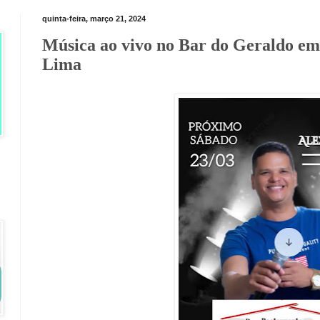
quinta-feira, março 21, 2024
Música ao vivo no Bar do Geraldo em
Lima