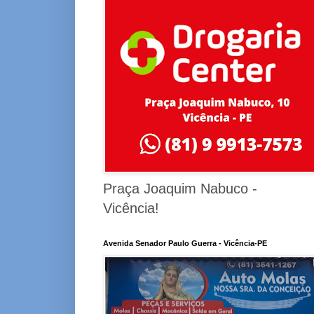
Praça Joaquim Nabuco -
Vicência!
Avenida Senador Paulo Guerra - Vicência-PE