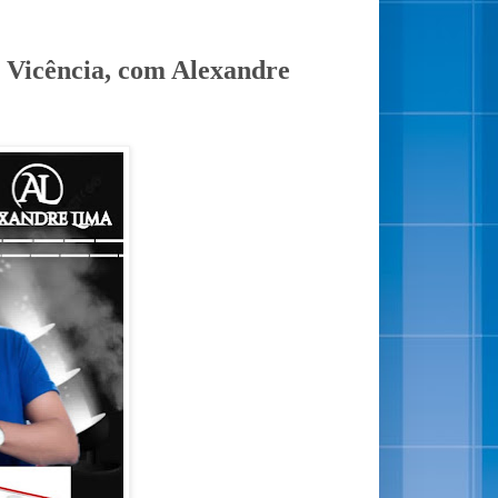
 Vicência, com Alexandre