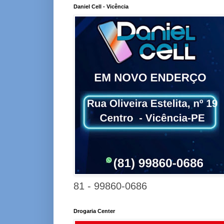
Daniel Cell - Vicência
81 - 99860-0686
Drogaria Center