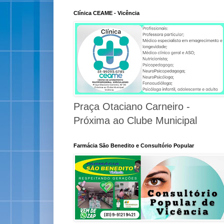
Clínica CEAME - Vicência
Praça Otaciano Carneiro -
Próxima ao Clube Municipal
Farmácia São Benedito e Consultório Popular