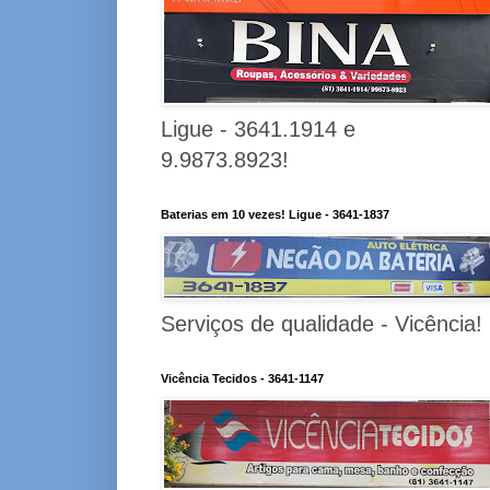
Ligue - 3641.1914 e
9.9873.8923!
Baterias em 10 vezes! Ligue - 3641-1837
Serviços de qualidade - Vicência!
Vicência Tecidos - 3641-1147