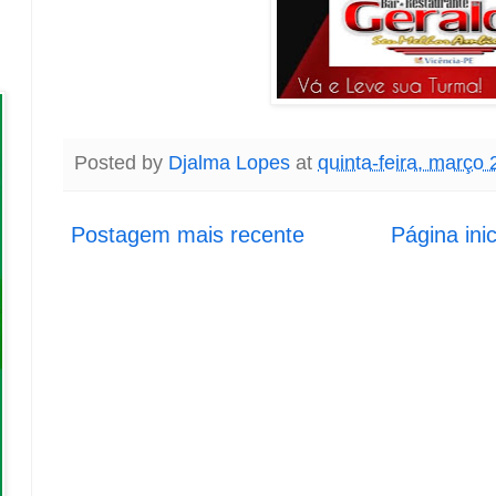
Posted by
Djalma Lopes
at
quinta-feira, março 
Postagem mais recente
Página inic