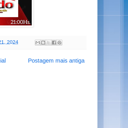
21, 2024
ial
Postagem mais antiga