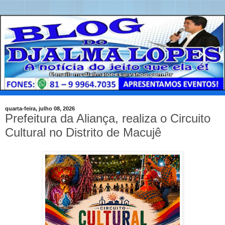
quarta-feira, julho 08, 2026
Prefeitura da Aliança, realiza o Circuito
Cultural no Distrito de Macujê