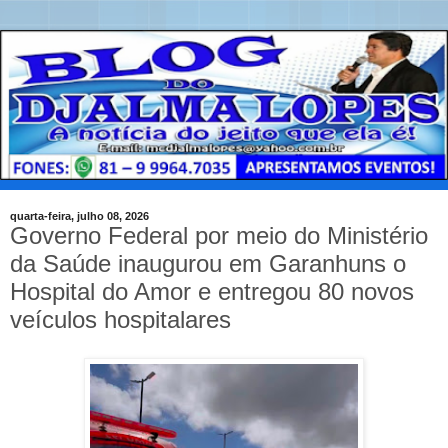
quarta-feira, julho 08, 2026
Governo Federal por meio do Ministério
da Saúde inaugurou em Garanhuns o
Hospital do Amor e entregou 80 novos
veículos hospitalares