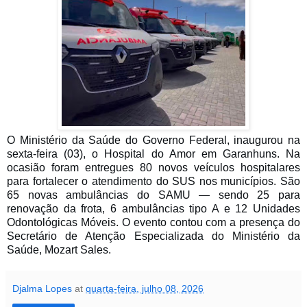
O Ministério da Saúde do Governo Federal, inaugurou na 
sexta-feira (03), o Hospital do Amor em Garanhuns. Na 
ocasião foram entregues 80 novos veículos hospitalares 
para fortalecer o atendimento do SUS nos municípios. São 
65 novas ambulâncias do SAMU — sendo 25 para 
renovação da frota, 6 ambulâncias tipo A e 12 Unidades 
Odontológicas Móveis. O evento contou com a presença 
do
Secretário de Atenção Especializada do Ministério da
Saúde, Mozart Sales.
Djalma Lopes
at
quarta-feira, julho 08, 2026