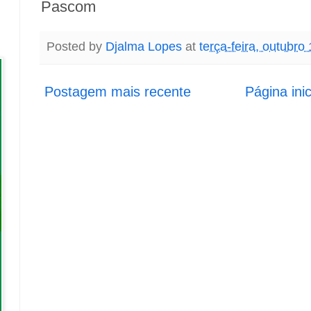
Pascom
Posted by
Djalma Lopes
at
terça-feira, outubro
Postagem mais recente
Página inic