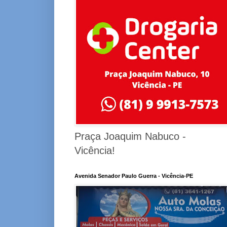
Praça Joaquim Nabuco -
Vicência!
Avenida Senador Paulo Guerra - Vicência-PE