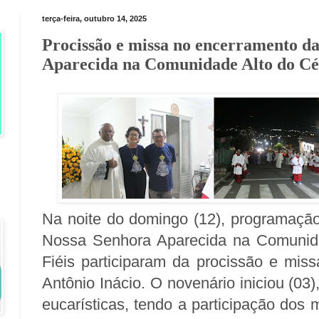
terça-feira, outubro 14, 2025
Procissão e missa no encerramento da
Aparecida na Comunidade Alto do Cé
Na noite do domingo (12), programaçã
Nossa Senhora Aparecida na Comunid
Fiéis participaram da procissão e mis
Antônio Inácio. O novenário iniciou (03
eucarísticas, tendo a participação dos 