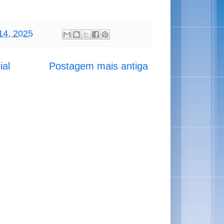
 14, 2025
ial
Postagem mais antiga