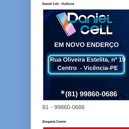
Daniel Cell - Vicência
81 - 99860-0686
Drogaria Center