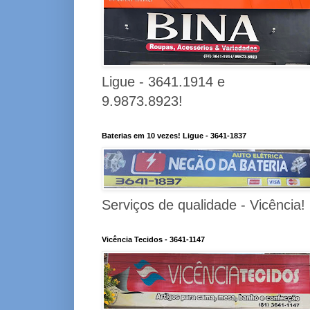
Ligue - 3641.1914 e
9.9873.8923!
Baterias em 10 vezes! Ligue - 3641-1837
Serviços de qualidade - Vicência!
Vicência Tecidos - 3641-1147