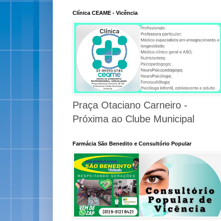
Clínica CEAME - Vicência
Praça Otaciano Carneiro -
Próxima ao Clube Municipal
Farmácia São Benedito e Consultório Popular