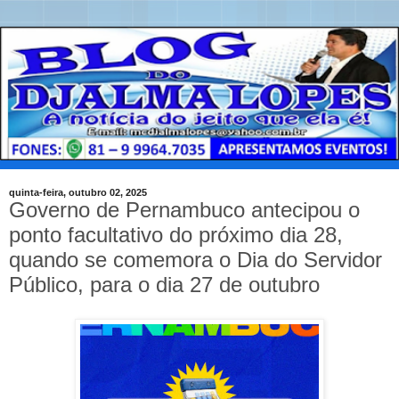
quinta-feira, outubro 02, 2025
Governo de Pernambuco antecipou o
ponto facultativo do próximo dia 28,
quando se comemora o Dia do Servidor
Público, para o dia 27 de outubro