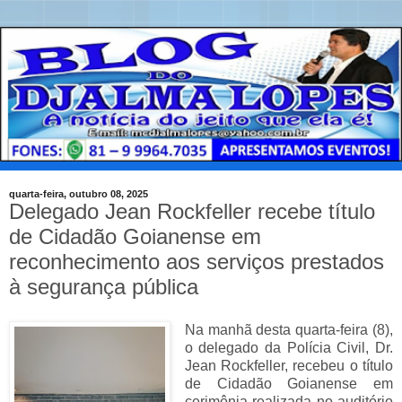
quarta-feira, outubro 08, 2025
Delegado Jean Rockfeller recebe título
de Cidadão Goianense em
reconhecimento aos serviços prestados
à segurança pública
Na manhã desta quarta-feira (8),
o delegado da Polícia Civil, Dr.
Jean Rockfeller, recebeu o título
de Cidadão Goianense em
cerimônia realizada no auditório